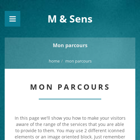
M & Sens
Mon parcours
home
mon parcours
MON PARCOURS
In this page we'll show you how to make your visitors
aware of the range of the services that you are able
to provide to them. You may use 2 different iconned
elements or an image oriented block. Just remember