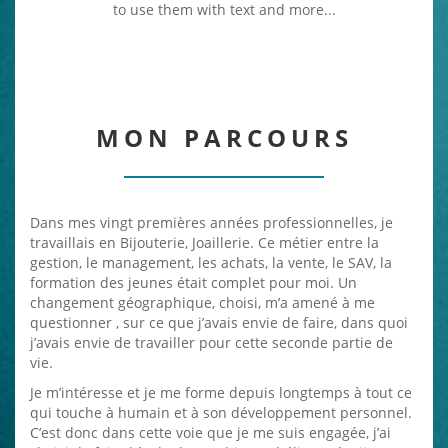
to use them with text and more...
MON PARCOURS
Dans mes vingt premières années professionnelles, je
travaillais en Bijouterie, Joaillerie. Ce métier entre la
gestion, le management, les achats, la vente, le SAV, la
formation des jeunes était complet pour moi. Un
changement géographique, choisi, m’a amené à me
questionner , sur ce que j’avais envie de faire, dans quoi
j’avais envie de travailler pour cette seconde partie de
vie.
Je m’intéresse et je me forme depuis longtemps à tout ce
qui touche à humain et à son développement personnel.
C’est donc dans cette voie que je me suis engagée, j’ai