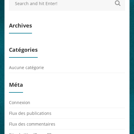
Archives
Catégories
Aucune catégorie
Méta
Connexion
Flux des publications
Flux des commentaires