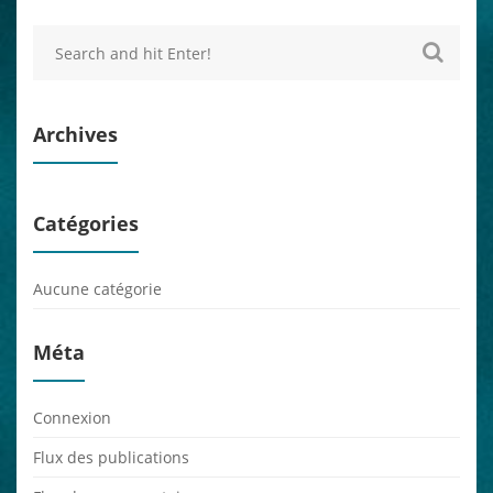
Archives
Catégories
Aucune catégorie
Méta
Connexion
Flux des publications