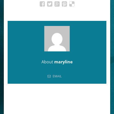
About
maryline
EMAIL