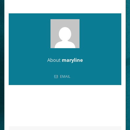
About
maryline
EMAIL