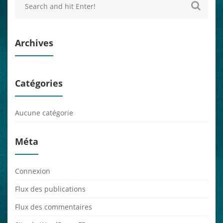
Archives
Catégories
Aucune catégorie
Méta
Connexion
Flux des publications
Flux des commentaires