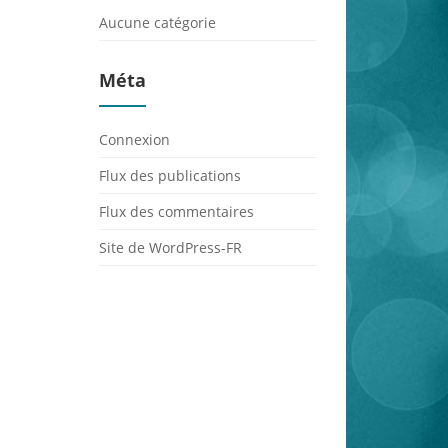
Aucune catégorie
Méta
Connexion
Flux des publications
Flux des commentaires
Site de WordPress-FR