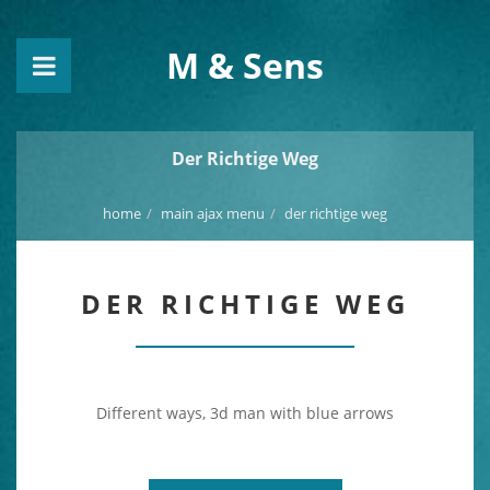
M & Sens
Der Richtige Weg
home
main ajax menu
der richtige weg
DER RICHTIGE WEG
Different ways, 3d man with blue arrows