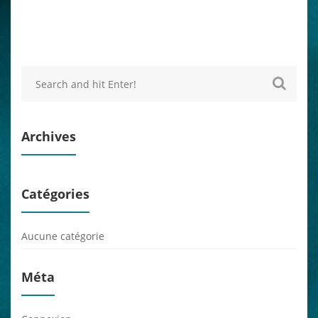
Archives
Catégories
Aucune catégorie
Méta