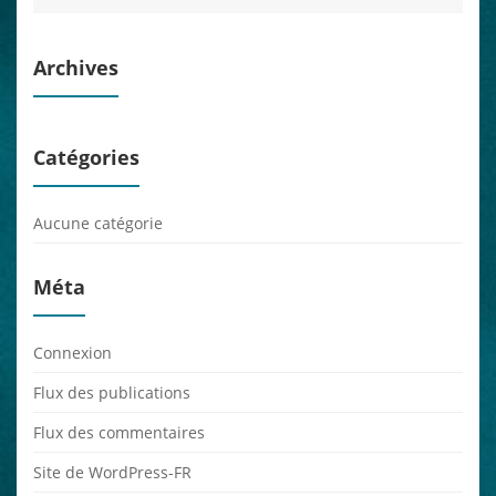
Archives
Catégories
Aucune catégorie
Méta
Connexion
Flux des publications
Flux des commentaires
Site de WordPress-FR