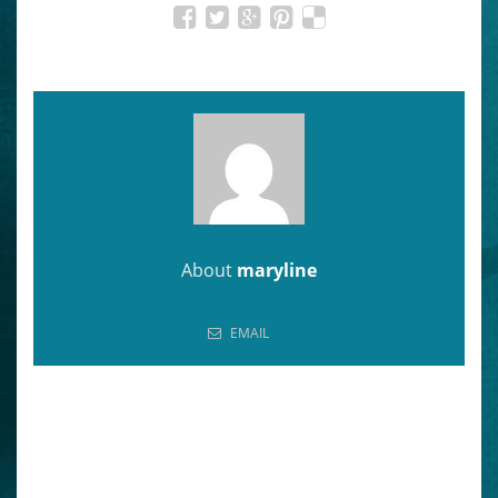
About
maryline
EMAIL