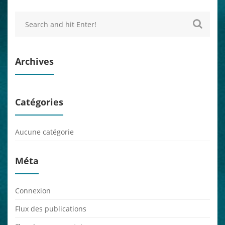
Archives
Catégories
Aucune catégorie
Méta
Connexion
Flux des publications